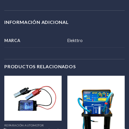
INFORMACIÓN ADICIONAL
MARCA
Elekttro
PRODUCTOS RELACIONADOS
REPARACIÓN AUTOMOTOR