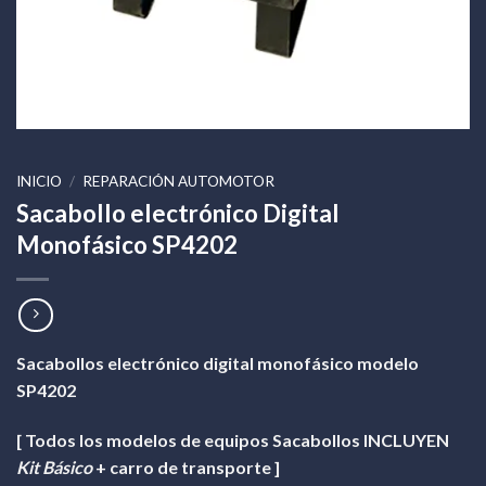
INICIO
/
REPARACIÓN AUTOMOTOR
Sacabollo electrónico Digital
Monofásico SP4202
Sacabollos electrónico digital monofásico modelo
SP4202
[ Todos los modelos de equipos Sacabollos INCLUYEN
Kit Básico
+ carro de transporte ]