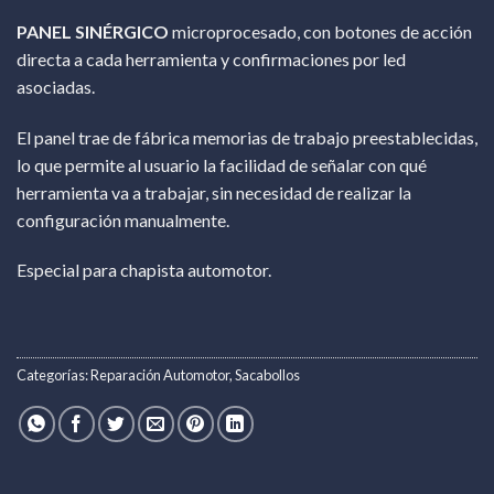
PANEL SINÉRGICO
microprocesado, con botones de acción
directa a cada herramienta y confirmaciones por led
asociadas.
El panel trae de fábrica memorias de trabajo preestablecidas,
lo que permite al usuario la facilidad de señalar con qué
herramienta va a trabajar, sin necesidad de realizar la
configuración manualmente.
Especial para chapista automotor.
Categorías:
Reparación Automotor
,
Sacabollos