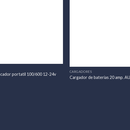
CARGADORES
cador portatil 100/600 12-24v
Cargador de baterías 20 amp.