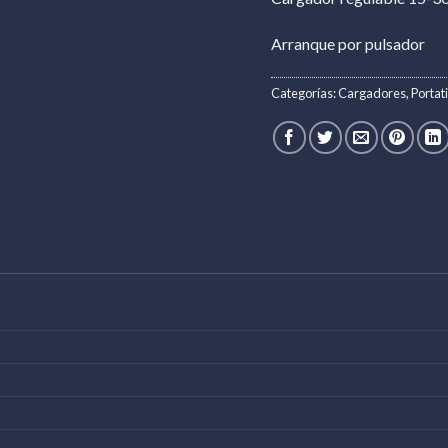
Arranque por pulsador
Categorías:
Cargadores
,
Portati