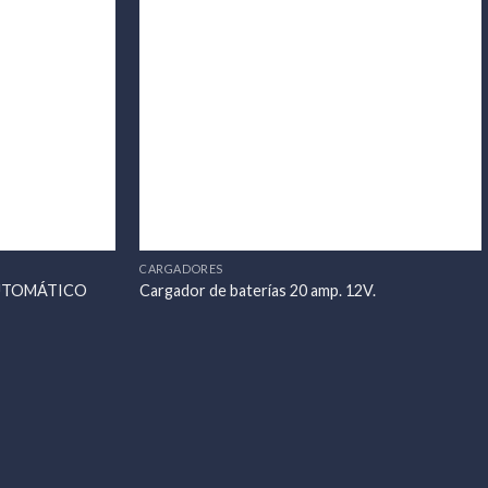
CARGADORES
 AUTOMÁTICO
Cargador de baterías 20 amp. 12V.