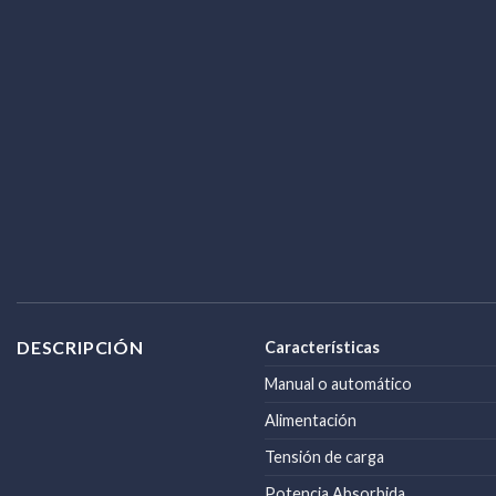
DESCRIPCIÓN
Características
Manual o automático
Alimentación
Tensión de carga
Potencia Absorbida