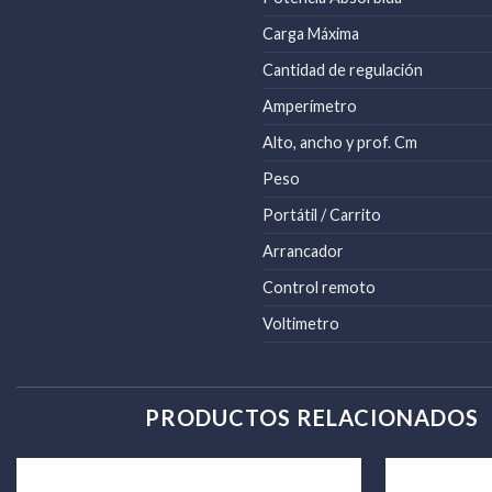
Carga Máxima
Cantidad de regulación
Amperímetro
Alto, ancho y prof. Cm
Peso
Portátil / Carrito
Arrancador
Control remoto
Voltimetro
PRODUCTOS RELACIONADOS