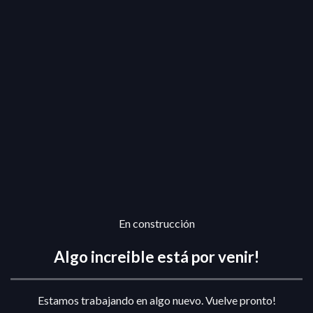
En construcción
Algo increible está por venir!
Estamos trabajando en algo nuevo. Vuelve pronto!