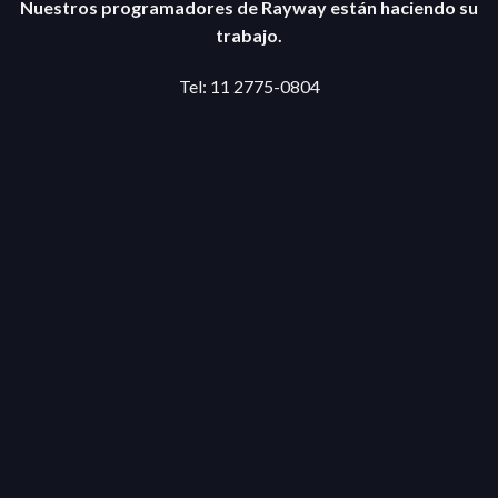
Nuestros programadores de
Rayway
están haciendo su
trabajo.
Tel: 11 2775-0804